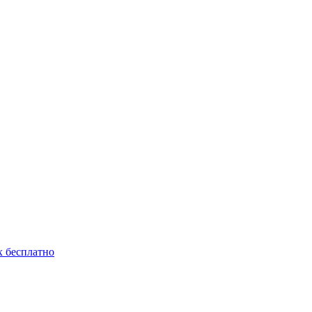
 бесплатно