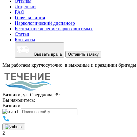
Отзывы
Лицензии
FAQ
Горячая линия
Наркологический диспансер
Бесплатное лечение наркозависимых
Статьи
Контакты
Вызвать врача
Оставить заявку
Мы работаем круглосуточно, в выходные и праздники бригады 
Вязники, ул. Свердлова, 39
Вы находитесь:
Вязники
2