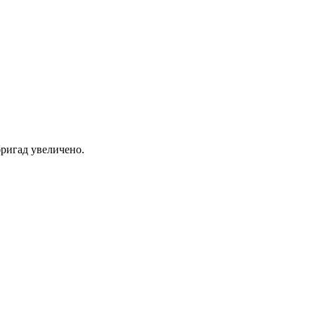
ригад увеличено.