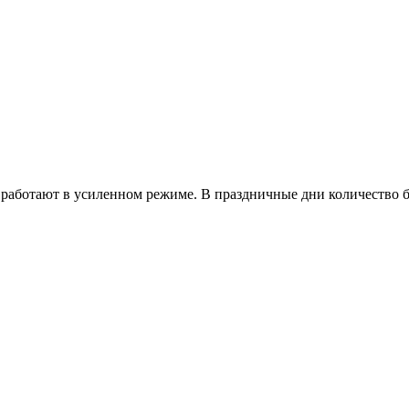
работают в усиленном режиме. В праздничные дни количество б