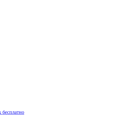
 бесплатно