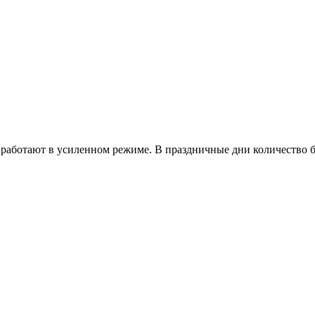
работают в усиленном режиме. В праздничные дни количество б