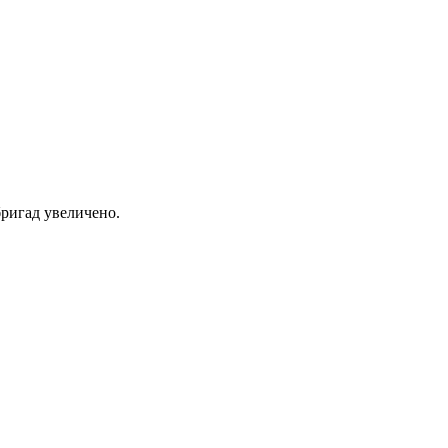
ригад увеличено.