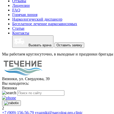
Отзывы
Лицензии
FAQ
Горячая линия
Наркологический диспансер
Бесплатное лечение наркозависимых
Статьи
Контакты
Вызвать врача
Оставить заявку
Мы работаем круглосуточно, в выходные и праздники бригады 
Вязники, ул. Свердлова, 39
Вы находитесь:
Вязники
2
+7 (909) 156-56-79
vyazniki@narcolog-pro.clinic