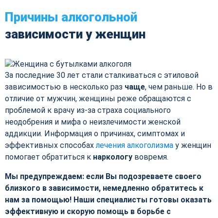
Причины алкогольной
зависимости у женщин
За последние 30 лет стали сталкиваться с этиловой
зависимостью в несколько раз
чаще
, чем раньше. Но в
отличие от мужчин, женщины реже обращаются с
проблемой к врачу из-за страха социального
неодобрения и мифа о неизлечимости женской
аддикции. Информация о причинах, симптомах и
эффективных способах
лечения алкоголизма
у женщин
помогает обратиться к
наркологу
вовремя.
Мы предупреждаем: если Вы подозреваете своего
близкого в зависимости, немедленно обратитесь к
нам за помощью! Наши специалисты готовы оказать
эффективную и скорую помощь в борьбе с