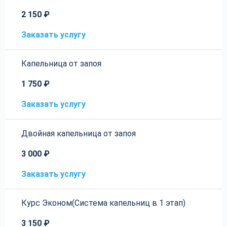
2 150 ₽
Заказать услугу
Капельница от запоя
1 750 ₽
Заказать услугу
Двойная капельница от запоя
3 000 ₽
Заказать услугу
Курс Эконом(Система капельниц в 1 этап)
3 150 ₽