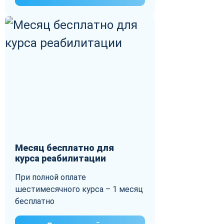
Месяц бесплатно для
курса реабилитации
При полной оплате
шестимесячного курса – 1 месяц
бесплатно