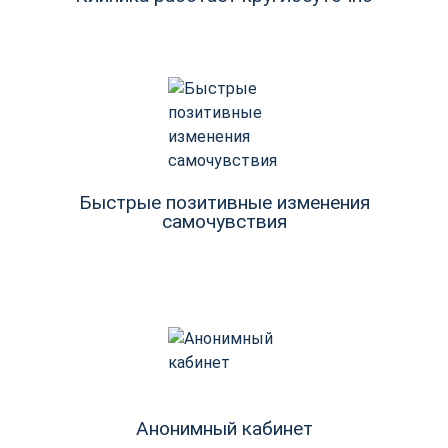
Быстрые позитивные изменения
самочувствия
Анонимный кабинет