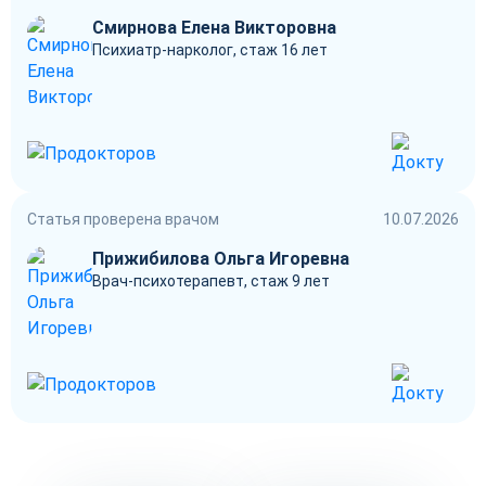
Смирнова Елена Викторовна
Психиатр-нарколог, стаж 16 лет
Статья проверена врачом
10.07.2026
Прижибилова Ольга Игоревна
Врач-психотерапевт, стаж 9 лет