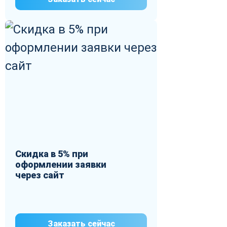
Скидка в 5% при
оформлении заявки
через сайт
Заказать сейчас