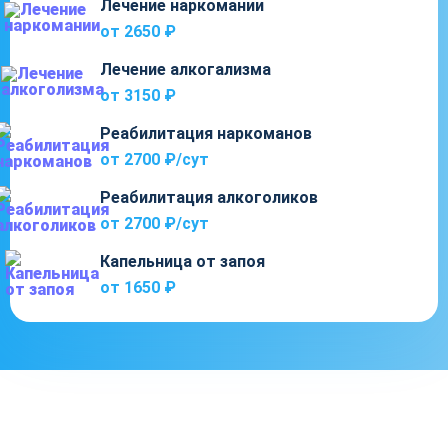
Лечение наркомании
от 2650 ₽
Лечение алкогализма
от 3150 ₽
Реабилитация наркоманов
от 2700 ₽/cут
Реабилитация алкоголиков
от 2700 ₽/cут
Капельница от запоя
от 1650 ₽