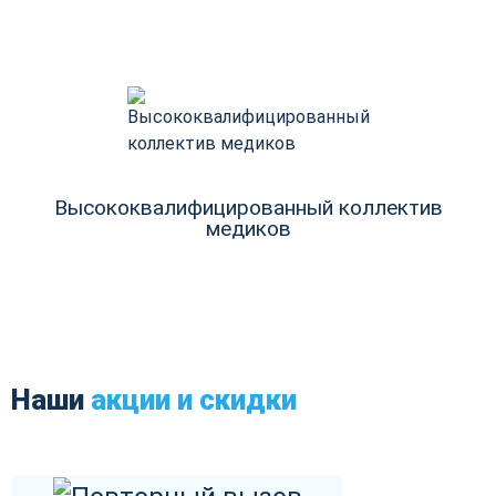
Высококвалифицированный коллектив
медиков
Наши
акции и скидки