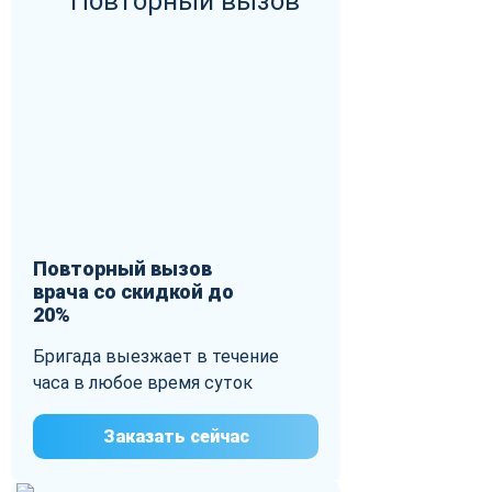
Повторный вызов
врача со скидкой до
20%
Бригада выезжает в течение
часа в любое время суток
Заказать сейчас