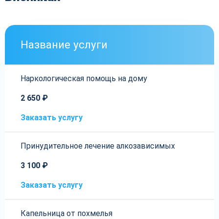
Название услуги
Наркологическая помощь на дому
2 650 ₽
Заказать услугу
Принудительное лечение алкозависимых
3 100 ₽
Заказать услугу
Капельница от похмелья