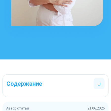
Содержание
Автор статьи
21.06.2026