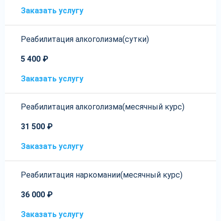
Заказать услугу
Реабилитация алкоголизма(cутки)
5 400 ₽
Заказать услугу
Реабилитация алкоголизма(месячный курс)
31 500 ₽
Заказать услугу
Реабилитация наркомании(месячный курс)
36 000 ₽
Заказать услугу