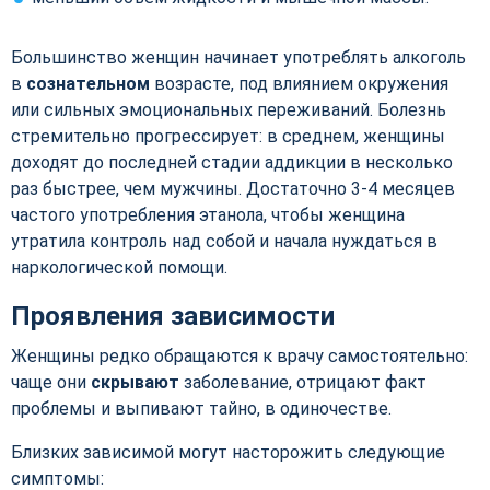
Большинство женщин начинает употреблять алкоголь
в
сознательном
возрасте, под влиянием окружения
или сильных эмоциональных переживаний. Болезнь
стремительно прогрессирует: в среднем, женщины
доходят до последней стадии аддикции в несколько
раз быстрее, чем мужчины. Достаточно 3-4 месяцев
частого употребления этанола, чтобы женщина
утратила контроль над собой и начала нуждаться в
наркологической помощи.
Проявления зависимости
Женщины редко обращаются к врачу самостоятельно:
чаще они
скрывают
заболевание, отрицают факт
проблемы и выпивают тайно, в одиночестве.
Близких зависимой могут насторожить следующие
симптомы: