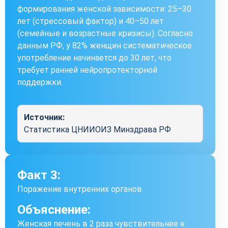
формирования женской зависимости: 25–30
лет (стрессовый фактор) и 40–50 лет
(семейные и возрастные кризисы). Согласно
данным РФ, у 82% женщин систематическое
употребление начинается до 30 лет, что
требует ранней нейропротекторной
поддержки.
Источник:
Статистика ЦНИИОИЗ Минздрава РФ
Факт 3:
Поражение внутренних органов
Объяснение:
Женская печень в 2 раза чувствительнее к