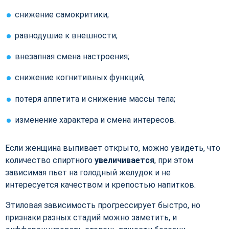
снижение самокритики;
равнодушие к внешности;
внезапная смена настроения;
снижение когнитивных функций;
потеря аппетита и снижение массы тела;
изменение характера и смена интересов.
Если женщина выпивает открыто, можно увидеть, что
количество спиртного
увеличивается
, при этом
зависимая пьет на голодный желудок и не
интересуется качеством и крепостью напитков.
Этиловая зависимость прогрессирует быстро, но
признаки разных стадий можно заметить, и