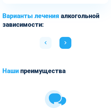
Варианты лечения
алкогольной
зависимости:
Наши
преимущества