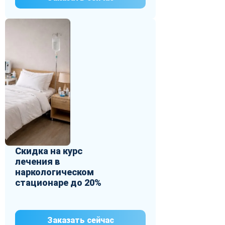
Скидка на курс
лечения в
наркологическом
стационаре до 20%
Заказать сейчас