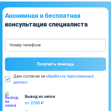
Анонимная и бесплатная
консультация специалиста
Получить помощь
Даю согласие на
обработку персональных
данных
Вывод из запоя
от 2150 ₽