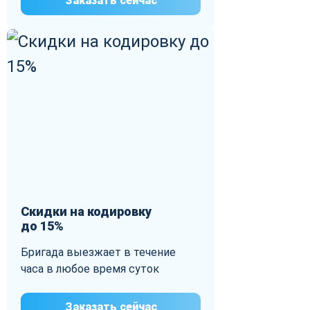
Заказать сейчас
Скидки на кодировку
до 15%
Бригада выезжает в течение
часа в любое время суток
Заказать сейчас