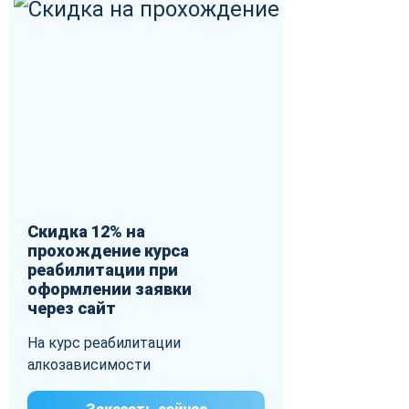
Скидка 12% на
прохождение курса
реабилитации при
оформлении заявки
через сайт
На курс реабилитации
алкозависимости