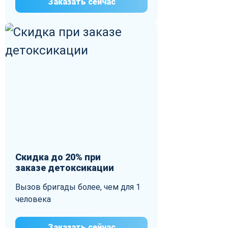
Заказать сейчас
Скидка до 20% при
заказе детоксикации
Вызов бригады более, чем для 1
человека
Заказать сейчас