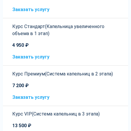
Заказать услугу
Курс Стандарт(Капельница увеличенного
объема в 1 этап)
4 950 ₽
Заказать услугу
Курс Премиум(Система капельниц в 2 этапа)
7 200 ₽
Заказать услугу
Курс VIP(Система капельниц в 3 этапа)
13 500 ₽