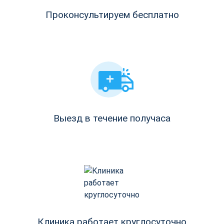
Проконсультируем бесплатно
Выезд в течение получаса
Клиника работает круглосуточно