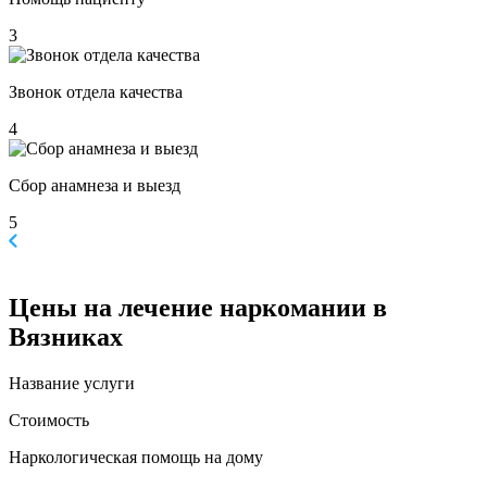
3
Звонок отдела качества
4
Сбор анамнеза и выезд
5
Цены
на лечение наркомании в
Вязниках
Название услуги
Стоимость
Наркологическая помощь на дому