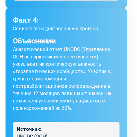
Факт 4:
Социология и долгосрочный прогноз
Объяснение:
Аналитический отчет UNODC (Управление
ООН по наркотикам и преступности)
указывает на критическую важность
«терапевтических сообществ». Участие в
группах самопомощи и
постреабилитационное сопровождение в
течение 12 месяцев повышают шансы на
пожизненную ремиссию у пациентов с
полинаркоманией на 60%.
Источник:
UNODC (ООН)