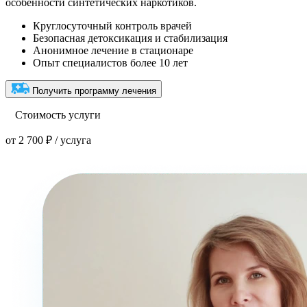
особенности синтетических наркотиков.
Круглосуточный контроль врачей
Безопасная детоксикация и стабилизация
Анонимное лечение в стационаре
Опыт специалистов более 10 лет
Получить программу лечения
Стоимость услуги
от 2 700 ₽ / услуга