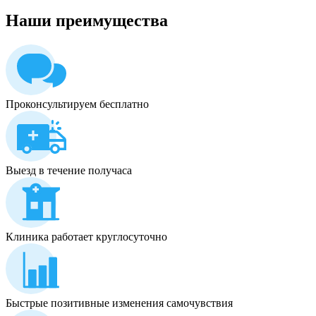
Наши
преимущества
Проконсультируем бесплатно
Выезд в течение получаса
Клиника работает круглосуточно
Быстрые позитивные изменения самочувствия