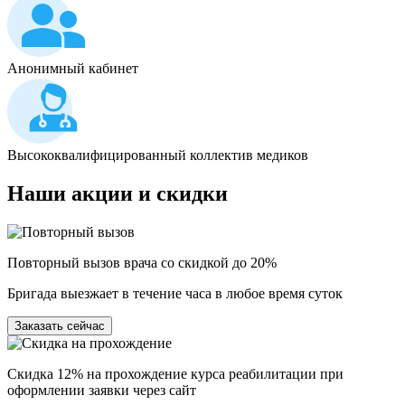
Анонимный кабинет
Высококвалифицированный коллектив медиков
Наши
акции и скидки
Повторный вызов врача со скидкой до 20%
Бригада выезжает в течение часа в любое время суток
Заказать сейчас
Скидка 12% на прохождение курса реабилитации при
оформлении заявки через сайт