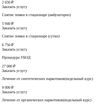
2 650 ₽
Заказать услугу
Снятие ломки в стационаре (амбулаторно)
5 940 ₽
Заказать услугу
Снятие ломки в стационаре (сутки)
6 750 ₽
Заказать услугу
Процедура УБОД
27 000 ₽
Заказать услугу
Лечение от синтетических наркотиков(недельный курс)
9 000 ₽
Заказать услугу
Лечение от органических наркотиков(недельный курс)