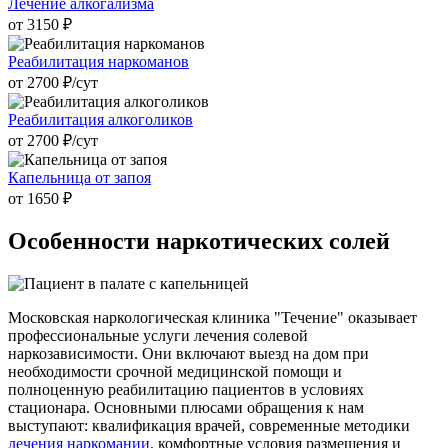
Лечение алкогализма
от 3150 ₽
Реабилитация наркоманов
от 2700 ₽/cут
Реабилитация алкоголиков
от 2700 ₽/cут
Капельница от запоя
от 1650 ₽
Особенности наркотических
солей
Московская наркологическая клиника "Течение" оказывает
профессиональные услуги лечения солевой
наркозависимости. Они включают выезд на дом при
необходимости срочной медицинской помощи и
полноценную реабилитацию пациентов в условиях
стационара. Основными плюсами обращения к нам
выступают: квалификация врачей, современные методики
лечения наркомании,
комфортные условия размещения и