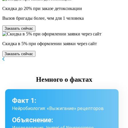
Скидка до 20% при заказе детоксикации
Вызов бригады более, чем для 1 человека
Заказать сейчас
Скидка в 5% при оформлении заявки через сайт
Заказать сейчас
Немного
о фактах
Факт 1:
Нейробиология: «Выжигание» рецепторов
Объяснение:
Исследования Journal of Neuroscience