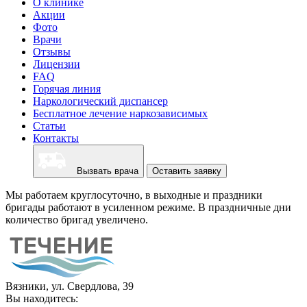
О клинике
Акции
Фото
Врачи
Отзывы
Лицензии
FAQ
Горячая линия
Наркологический диспансер
Бесплатное лечение наркозависимых
Статьи
Контакты
Вызвать врача
Оставить заявку
Мы работаем круглосуточно, в выходные и праздники
бригады работают в усиленном режиме. В праздничные дни
количество бригад увеличено.
Вязники, ул. Свердлова, 39
Вы находитесь: