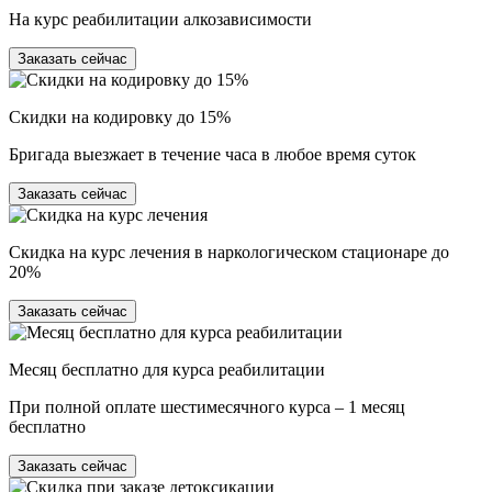
На курс реабилитации алкозависимости
Заказать сейчас
Скидки на кодировку до 15%
Бригада выезжает в течение часа в любое время суток
Заказать сейчас
Скидка на курс лечения в наркологическом стационаре до
20%
Заказать сейчас
Месяц бесплатно для курса реабилитации
При полной оплате шестимесячного курса – 1 месяц
бесплатно
Заказать сейчас