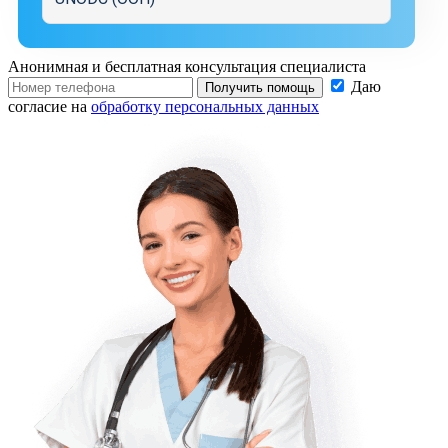
Анонимная и бесплатная
консультация специалиста
Даю
Получить помощь
согласие на
обработку персональных данных