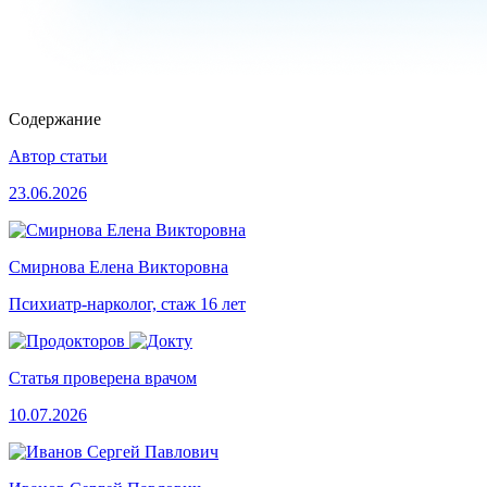
Содержание
Автор статьи
23.06.2026
Смирнова Елена Викторовна
Психиатр-нарколог, стаж 16 лет
Статья проверена врачом
10.07.2026