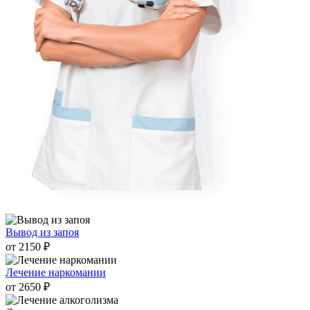
Вывод из запоя
от 2150 ₽
Лечение наркомании
от 2650 ₽