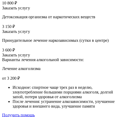
10 800 ₽
Заказать услугу
Детоксикация организма от наркотических веществ
3 150 ₽
Заказать услугу
Принудительное лечение наркозависимых (сутки в центре)
3 600 ₽
Заказать услугу
Варианты лечения
алкогольной зависимости:
Лечение алкоголизма
от 3 200 ₽
Исходное: спиртное чаще трех раз в неделю,
злоупотребление большими порциями алкоголя, долгий
запой, потеря здоровья от алкоголизма
После лечения: устранение алкозависимости, улучшение
здоровья и внешнего вида, улучшение памяти
Получить помощь