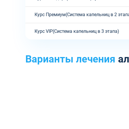
Курс Премиум(Система капельниц в 2 этап
Курс VIP(Система капельниц в 3 этапа)
Варианты лечения
ал