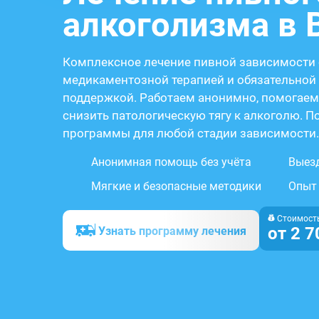
алкоголизма в 
Комплексное лечение пивной зависимости 
медикаментозной терапией и обязательной
поддержкой. Работаем анонимно, помогаем
снизить патологическую тягу к алкоголю. 
программы для любой стадии зависимости.
Анонимная помощь без учёта
Выезд
Мягкие и безопасные методики
Опыт 
Стоимость
от 2 7
Узнать программу лечения