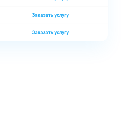
Заказать услугу
Заказать услугу