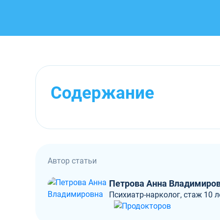
Содержание
Автор статьи
Петрова Анна Владимиро
Психиатр-нарколог, стаж 10 л