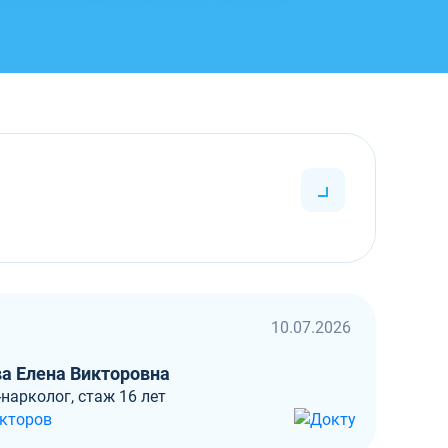
10.07.2026
а Елена Викторовна
нарколог, стаж 16 лет