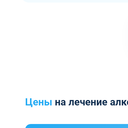
Цены
на лечение алк