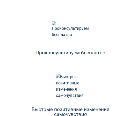
Проконсультируем бесплатно
Быстрые позитивные изменения
самочувствия