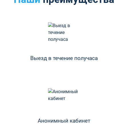
Выезд в течение получаса
Анонимный кабинет