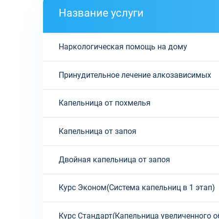
Название услуги
Наркологическая помощь на дому
Принудительное лечение алкозависимых
Капельница от похмелья
Капельница от запоя
Двойная капельница от запоя
Курс Эконом(Система капельниц в 1 этап)
Курс Стандарт(Капельница увеличенного о