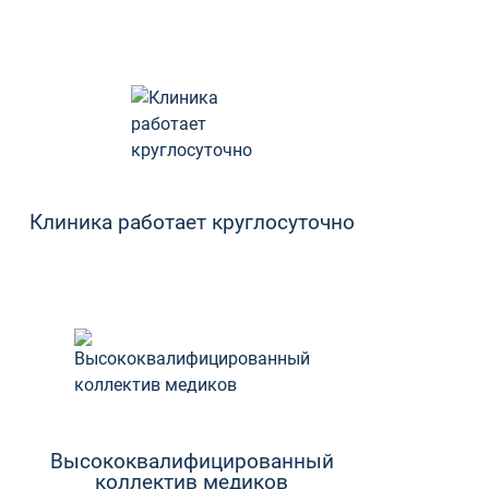
Клиника работает круглосуточно
Высококвалифицированный
коллектив медиков