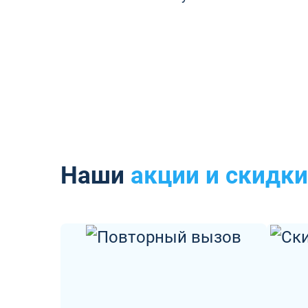
Наши
акции и скидки