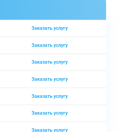
ь
Заказать услугу
Заказать услугу
Заказать услугу
Заказать услугу
Заказать услугу
Заказать услугу
Заказать услугу