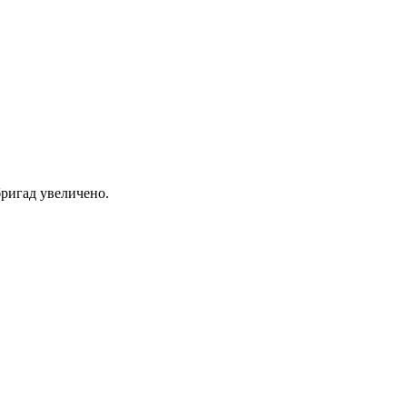
ригад увеличено.