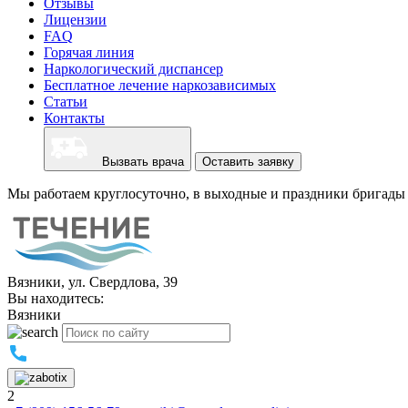
Отзывы
Лицензии
FAQ
Горячая линия
Наркологический диспансер
Бесплатное лечение наркозависимых
Статьи
Контакты
Вызвать врача
Оставить заявку
Мы работаем круглосуточно, в выходные и праздники бригады 
Вязники, ул. Свердлова, 39
Вы находитесь:
Вязники
2