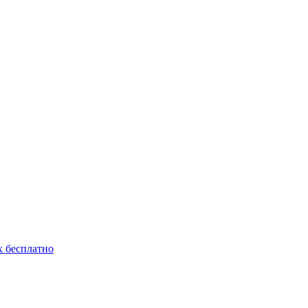
 бесплатно