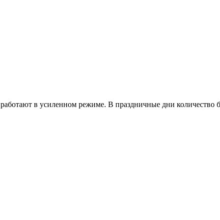
работают в усиленном режиме. В праздничные дни количество б