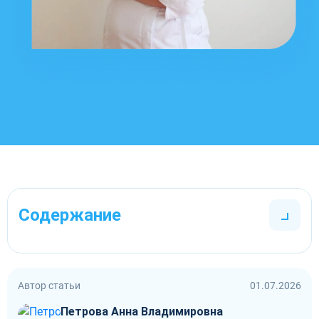
Содержание
Автор статьи
01.07.2026
Петрова Анна Владимировна