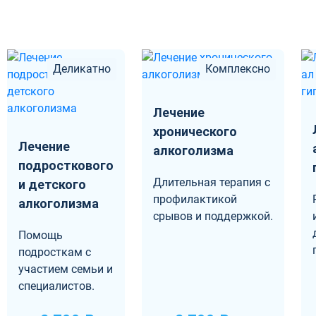
Деликатно
Комплексно
Лечение
хронического
Лечение
алкоголизма
подросткового
Длительная терапия с
и детского
профилактикой
алкоголизма
срывов и поддержкой.
Помощь
подросткам с
участием семьи и
специалистов.