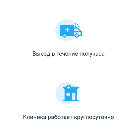
Выезд в течение получаса
Клиника работает круглосуточно