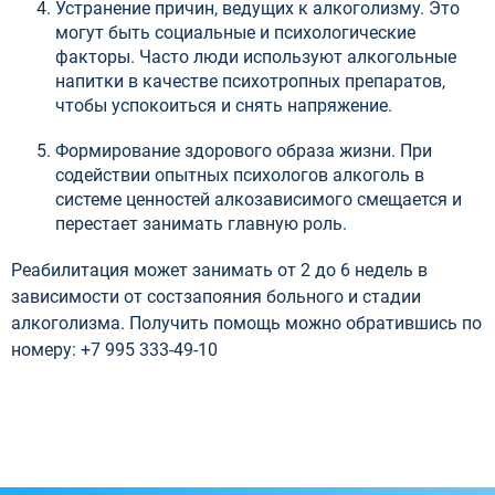
Устранение причин, ведущих к алкоголизму. Это
могут быть социальные и психологические
факторы. Часто люди используют алкогольные
напитки в качестве психотропных препаратов,
чтобы успокоиться и снять напряжение.
Формирование здорового образа жизни. При
содействии опытных психологов алкоголь в
системе ценностей алкозависимого смещается и
перестает занимать главную роль.
Реабилитация может занимать от 2 до 6 недель в
зависимости от состзапояния больного и стадии
алкоголизма. Получить помощь можно обратившись по
номеру: +7 995 333-49-10