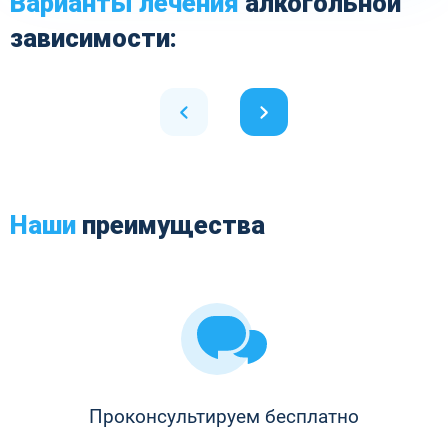
Варианты лечения
алкогольной
зависимости:
Наши
преимущества
Проконсультируем бесплатно