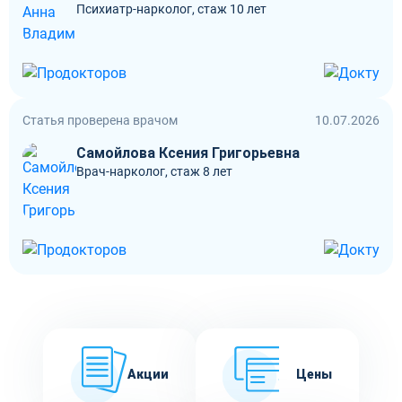
Психиатр-нарколог, стаж 10 лет
Статья проверена врачом
10.07.2026
Самойлова Ксения Григорьевна
Врач-нарколог, стаж 8 лет
Акции
Цены