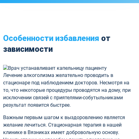
Особенности избавления
от
зависимости
Лечение алкоголизма желательно проводить в
стационаре под наблюдением докторов. Несмотря на
то, что некоторые процедуры проводятся на дому, при
исключении связей с приятелями-собутыльниками
результат появится быстрее.
Важным первым шагом к выздоровлению является
желание лечиться. Стационарная терапия в нашей
клинике в Вязниках имеет добровольную основу.