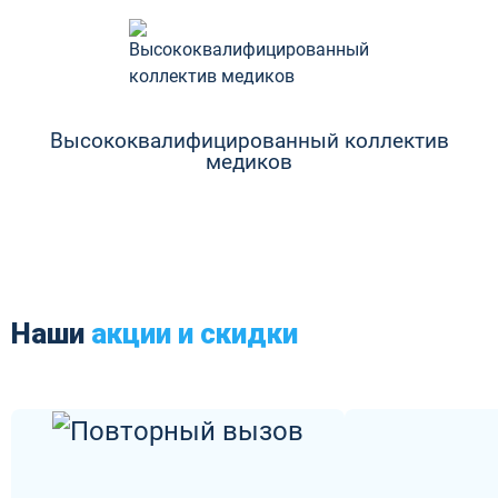
Высококвалифицированный коллектив
медиков
Наши
акции и скидки