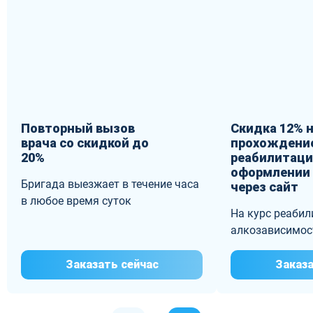
Повторный вызов
Скидка 12% 
врача со скидкой до
прохождение
20%
реабилитаци
оформлении 
Бригада выезжает в течение часа
через сайт
в любое время суток
На курс реабил
алкозависимос
Заказать сейчас
Заказа