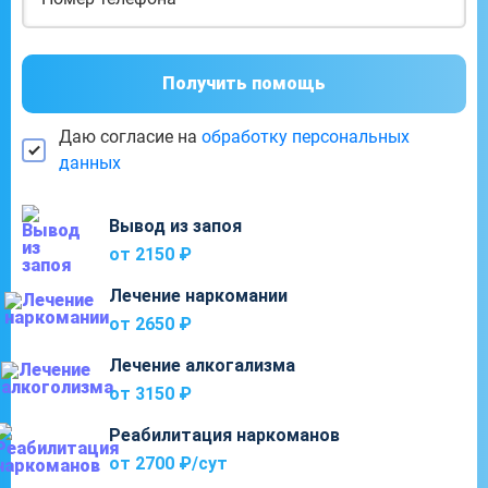
Получить помощь
Даю согласие на
обработку персональных
данных
Вывод из запоя
от 2150 ₽
Лечение наркомании
от 2650 ₽
Лечение алкогализма
от 3150 ₽
Реабилитация наркоманов
от 2700 ₽/cут