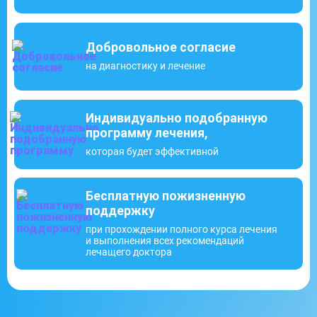
Добровольное согласие
на диагностику и лечение
Индивидуально подобранную
программу лечения,
которая будет эффективной
Бесплатную пожизненную
поддержку
при прохождении полного курса лечения
и выполнения всех рекомендаций
лечащего доктора