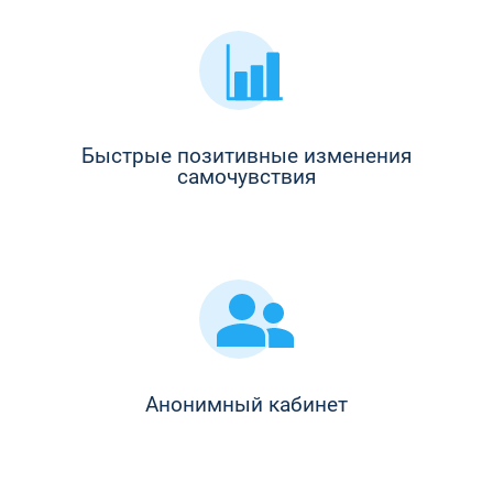
Быстрые позитивные изменения
самочувствия
Анонимный кабинет