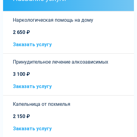
Наркологическая помощь на дому
2 650 ₽
Заказать услугу
Принудительное лечение алкозависимых
3 100 ₽
Заказать услугу
Капельница от похмелья
2 150 ₽
Заказать услугу