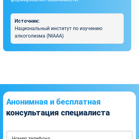
Источник:
Национальный институт по изучению
алкоголизма (NIAAA)
Анонимная и бесплатная
консультация специалиста