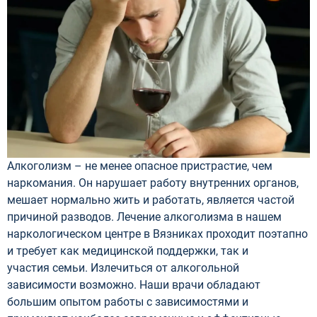
Алкоголизм – не менее опасное пристрастие, чем
наркомания. Он нарушает работу внутренних органов,
мешает нормально жить и работать, является частой
причиной разводов. Лечение алкоголизма в нашем
наркологическом центре в Вязниках проходит поэтапно
и требует как медицинской поддержки, так и
участия семьи. Излечиться от алкогольной
зависимости возможно. Наши врачи обладают
большим опытом работы с зависимостями и