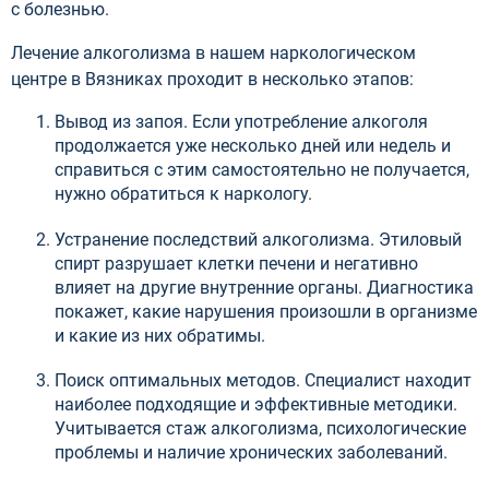
с болезнью.
Лечение алкоголизма в нашем наркологическом
центре в Вязниках проходит в несколько этапов:
Вывод из запоя. Если употребление алкоголя
продолжается уже несколько дней или недель и
справиться с этим самостоятельно не получается,
нужно обратиться к наркологу.
Устранение последствий алкоголизма. Этиловый
спирт разрушает клетки печени и негативно
влияет на другие внутренние органы. Диагностика
покажет, какие нарушения произошли в организме
и какие из них обратимы.
Поиск оптимальных методов. Специалист находит
наиболее подходящие и эффективные методики.
Учитывается стаж алкоголизма, психологические
проблемы и наличие хронических заболеваний.