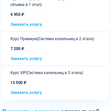
объема в 1 этап)
4 950 ₽
Заказать услугу
Курс Премиум(Система капельниц в 2 этапа)
7 200 ₽
Заказать услугу
Курс VIP(Система капельниц в 3 этапа)
13 500 ₽
Заказать услугу