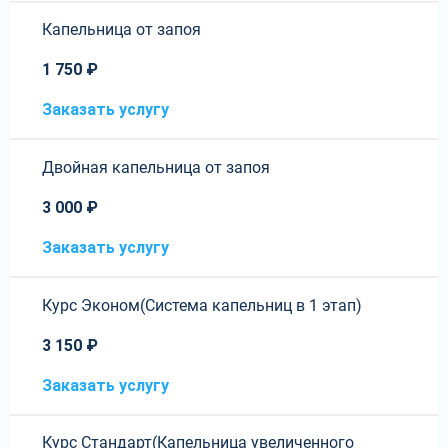
Капельница от запоя
1 750 ₽
Заказать услугу
Двойная капельница от запоя
3 000 ₽
Заказать услугу
Курс Эконом(Система капельниц в 1 этап)
3 150 ₽
Заказать услугу
Курс Стандарт(Капельница увеличенного