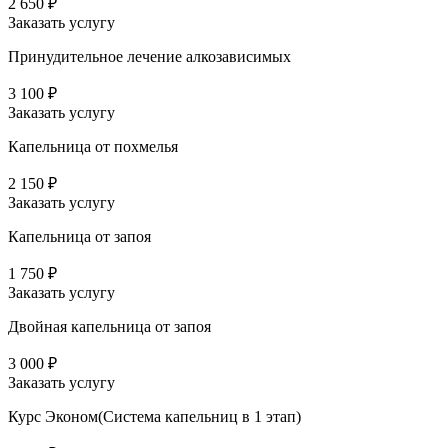
2 650 ₽
Заказать услугу
Принудительное лечение алкозависимых
3 100 ₽
Заказать услугу
Капельница от похмелья
2 150 ₽
Заказать услугу
Капельница от запоя
1 750 ₽
Заказать услугу
Двойная капельница от запоя
3 000 ₽
Заказать услугу
Курс Эконом(Система капельниц в 1 этап)