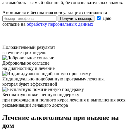
автомобиль – самый обычный, без опознавательных знаков.
Анонимная и бесплатная
консультация специалиста
Даю
Получить помощь
согласие на
обработку персональных данных
Положительный результат
в течение трех недель
Добровольное согласие
на диагностику и лечение
Индивидуально подобранную программу лечения,
которая будет эффективной
Бесплатную пожизненную поддержку
при прохождении полного курса лечения и выполнения всех
рекомендаций лечащего доктора
Лечение алкоголизма
при вызове на
дом