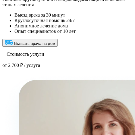
этапах лечения.
Выезд врача за 30 минут
Круглосуточная помощь 24/7
Анонимное лечение дома
Опыт специалистов от 10 лет
Вызвать врача на дом
Стоимость услуги
от 2 700 ₽ / услуга