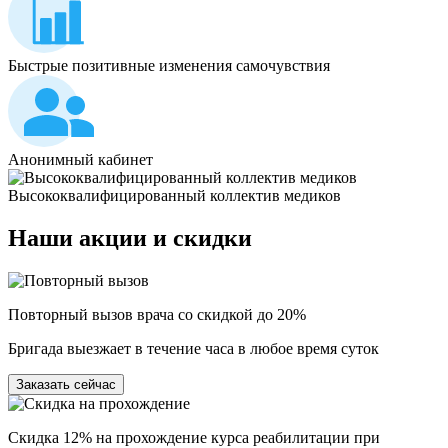
Быстрые позитивные изменения самочувствия
Анонимный кабинет
Высококвалифицированный коллектив медиков
Наши
акции и скидки
Повторный вызов врача со скидкой до 20%
Бригада выезжает в течение часа в любое время суток
Заказать сейчас
Скидка 12% на прохождение курса реабилитации при