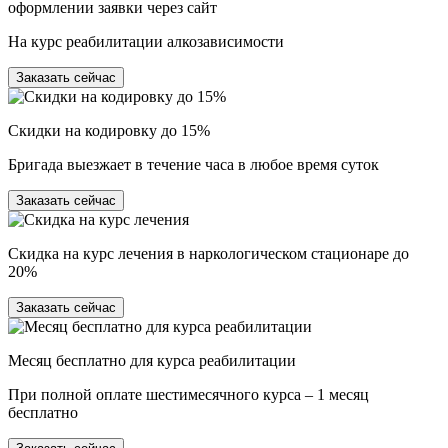
оформлении заявки через сайт
На курс реабилитации алкозависимости
Заказать сейчас
Скидки на кодировку до 15%
Бригада выезжает в течение часа в любое время суток
Заказать сейчас
Скидка на курс лечения в наркологическом стационаре до
20%
Заказать сейчас
Месяц бесплатно для курса реабилитации
При полной оплате шестимесячного курса – 1 месяц
бесплатно