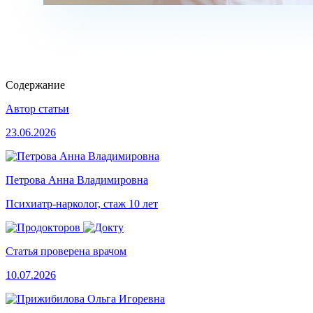
Содержание
Автор статьи
23.06.2026
Петрова Анна Владимировна
Психиатр-нарколог, стаж 10 лет
Статья проверена врачом
10.07.2026