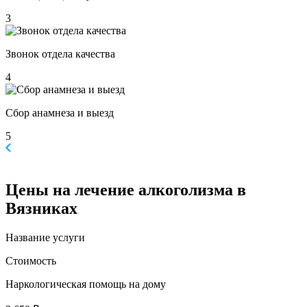
3
Звонок отдела качества
4
Сбор анамнеза и выезд
5
Цены
на лечение алкоголизма в
Вязниках
Название услуги
Стоимость
Наркологическая помощь на дому