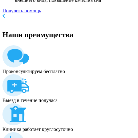
внешнего вида, повышение качества сна
Получить помощь
Наши
преимущества
Проконсультируем бесплатно
Выезд в течение получаса
Клиника работает круглосуточно