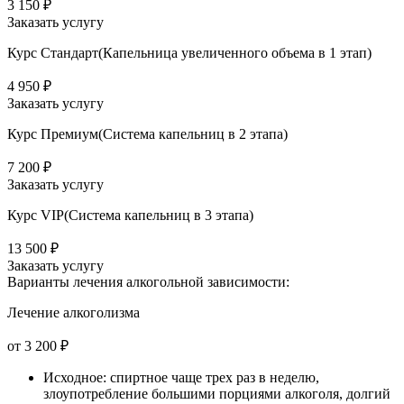
3 150 ₽
Заказать услугу
Курс Стандарт(Капельница увеличенного объема в 1 этап)
4 950 ₽
Заказать услугу
Курс Премиум(Система капельниц в 2 этапа)
7 200 ₽
Заказать услугу
Курс VIP(Система капельниц в 3 этапа)
13 500 ₽
Заказать услугу
Варианты лечения
алкогольной зависимости:
Лечение алкоголизма
от 3 200 ₽
Исходное: спиртное чаще трех раз в неделю,
злоупотребление большими порциями алкоголя, долгий