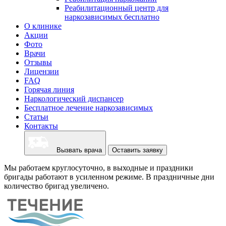
Реабилитационный центр для
наркозависимых бесплатно
О клинике
Акции
Фото
Врачи
Отзывы
Лицензии
FAQ
Горячая линия
Наркологический диспансер
Бесплатное лечение наркозависимых
Статьи
Контакты
Вызвать врача
Оставить заявку
Мы работаем круглосуточно, в выходные и праздники
бригады работают в усиленном режиме. В праздничные дни
количество бригад увеличено.