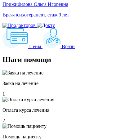
Прижибилова Ольга Игоревна
Врач-психотерапевт, стаж 9 лет
Цены
Врачи
Шаги
помощи
Заяка на лечение
1
Оплата курса лечения
2
Помощь пациенту