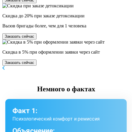
Заказать сейчас
Скидка до 20% при заказе детоксикации
Вызов бригады более, чем для 1 человека
Заказать сейчас
Скидка в 5% при оформлении заявки через сайт
Заказать сейчас
Немного
о фактах
Факт 1:
Психологический комфорт и ремиссия
Объяснение: